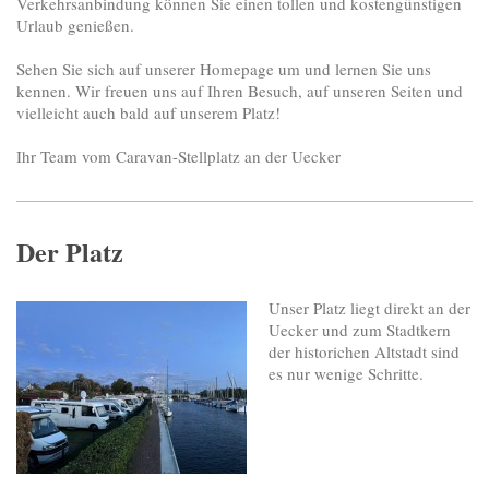
Verkehrsanbindung können Sie einen tollen und kostengünstigen
Urlaub genießen.
Sehen Sie sich auf unserer Homepage um und lernen Sie uns
kennen. Wir freuen uns auf Ihren Besuch, auf unseren Seiten und
vielleicht auch bald auf unserem Platz!
Ihr Team vom Caravan-Stellplatz an der Uecker
Der Platz
Unser Platz liegt direkt an der
Uecker und zum Stadtkern
der historichen Altstadt sind
es nur wenige Schritte.