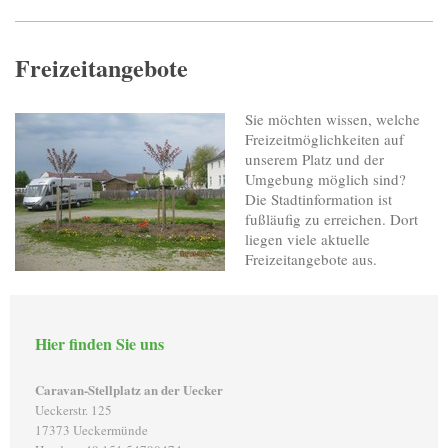
Freizeitangebote
Sie möchten wissen, welche
Freizeitmöglichkeiten auf
unserem Platz und der
Umgebung möglich sind?
Die Stadtinformation ist
fußläufig zu erreichen. Dort
liegen viele aktuelle
Freizeitangebote aus.
Hier finden Sie uns
Caravan-Stellplatz an der Uecker
Ueckerstr. 125
17373 Ueckermünde